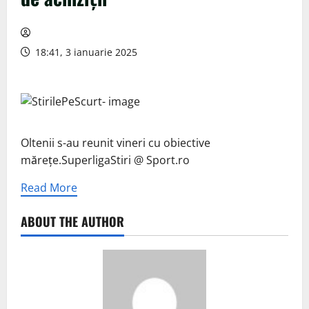
18:41, 3 ianuarie 2025
Oltenii s-au reunit vineri cu obiective
mărețe.SuperligaStiri @ Sport.ro
Read More
ABOUT THE AUTHOR