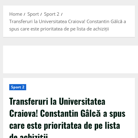
Menu
Home
Sport
Sport 2
Transferuri la Universitatea Craiova! Constantin Gâlcă a
spus care este prioritatea de pe lista de achiziții
Sport 2
Transferuri la Universitatea
Craiova! Constantin Gâlcă a spus
care este prioritatea de pe lista
de achiziții