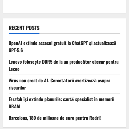
RECENT POSTS
OpenAI extinde accesul gratuit la ChatGPT și actualizează
GPT-5.6
Lenovo folosește DDR5 de la un producător obscur pentru
Lecoo
Virus nou creat de AI. Cercetătorii avertizează asupra
riscurilor
Terafab își extinde planurile: caută specialist în memorii
DRAM
Barcelona, 180 de milioane de euro pentru Rodri!