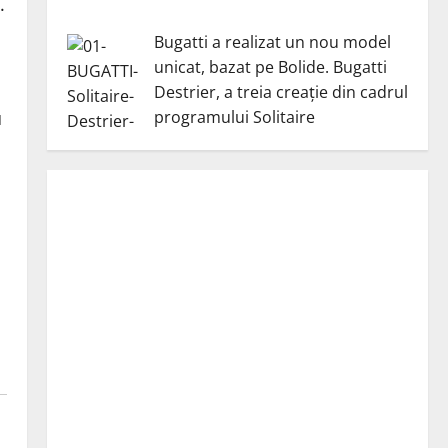
.
Bugatti a realizat un nou model
unicat, bazat pe Bolide. Bugatti
Destrier, a treia creație din cadrul
programului Solitaire
u