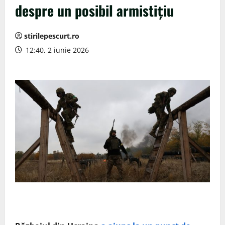
despre un posibil armistițiu
stirilepescurt.ro
12:40, 2 iunie 2026