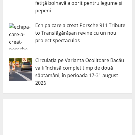
fetiță bolnavă a oprit pentru legume și
pepeni
Echipa care a creat Porsche 911 Tribute
to Transfăgărășan revine cu un nou
proiect spectaculos
Circulația pe Varianta Ocolitoare Bacău
va fi închisă complet timp de două
săptămâni, în perioada 17-31 august
2026