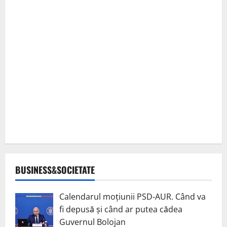
BUSINESS&SOCIETATE
Calendarul moțiunii PSD-AUR. Când va
fi depusă și când ar putea cădea
Guvernul Bolojan