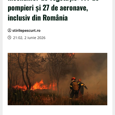
pompieri şi 27 de aeronave,
inclusiv din România
stirilepescurt.ro
21:02, 2 iunie 2026