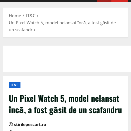
Menu
Home
IT&C
Un Pixel Watch 5, model nelansat încă, a fost găsit de
un scafandru
IT&C
Un Pixel Watch 5, model nelansat
încă, a fost găsit de un scafandru
stirilepescurt.ro