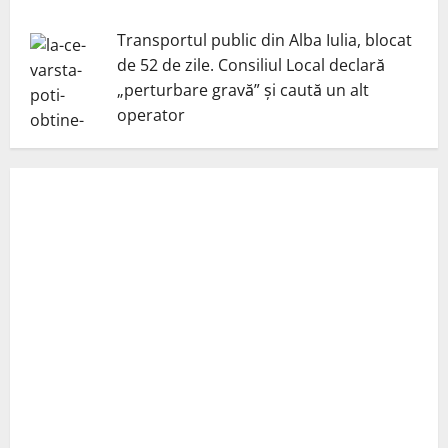
Transportul public din Alba Iulia, blocat
de 52 de zile. Consiliul Local declară
„perturbare gravă” și caută un alt
operator