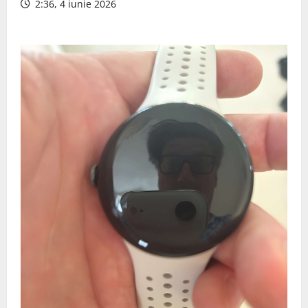
2:36, 4 iunie 2026