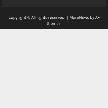
Copyright © All rights reserved.
|
MoreNews
by AF
themes.