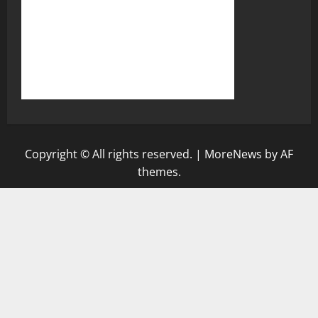
Copyright © All rights reserved.
|
MoreNews
by AF
themes.