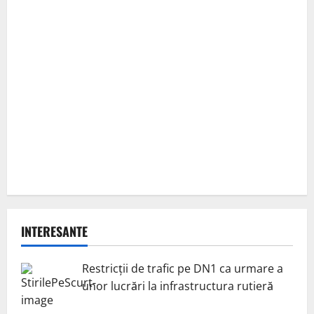
INTERESANTE
Restricții de trafic pe DN1 ca urmare a
unor lucrări la infrastructura rutieră