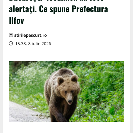
alertați. Ce spune Prefectura
Ilfov
stirilepescurt.ro
15:38, 8 iulie 2026