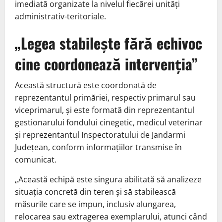
imediată organizate la nivelul fiecărei unități
administrativ-teritoriale.
„Legea stabilește fără echivoc
cine coordonează intervenția”
Această structură este coordonată de
reprezentantul primăriei, respectiv primarul sau
viceprimarul, și este formată din reprezentantul
gestionarului fondului cinegetic, medicul veterinar
și reprezentantul Inspectoratului de Jandarmi
Județean, conform informațiilor transmise în
comunicat.
„Această echipă este singura abilitată să analizeze
situația concretă din teren și să stabilească
măsurile care se impun, inclusiv alungarea,
relocarea sau extragerea exemplarului, atunci când