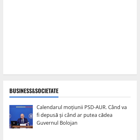
BUSINESS&SOCIETATE
Calendarul moțiunii PSD-AUR. Când va
fi depusă și când ar putea cădea
Guvernul Bolojan