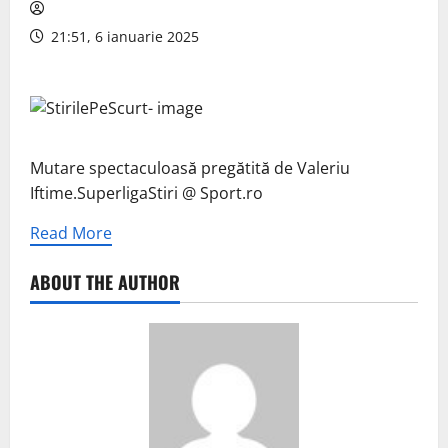
21:51, 6 ianuarie 2025
Mutare spectaculoasă pregătită de Valeriu
Iftime.SuperligaStiri @ Sport.ro
Read More
ABOUT THE AUTHOR