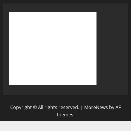
Copyright © All rights reserved.
|
MoreNews
by AF
themes.