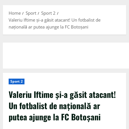
Menu
Home
Sport
Sport 2
Valeriu Iftime și-a găsit atacant! Un fotbalist de
națională ar putea ajunge la FC Botoșani
Sport 2
Valeriu Iftime și-a găsit atacant!
Un fotbalist de națională ar
putea ajunge la FC Botoșani