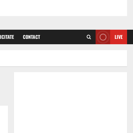
ICITATE
CONTACT
LIVE