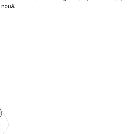
 nouă.