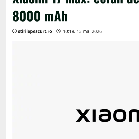
8000 mAh
stirilepescurt.ro
10:18, 13 mai 2026