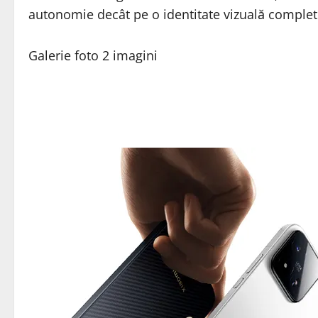
autonomie decât pe o identitate vizuală complet
Galerie foto
2 imagini