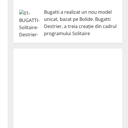
Bugatti a realizat un nou model
unicat, bazat pe Bolide. Bugatti
Destrier, a treia creație din cadrul
programului Solitaire