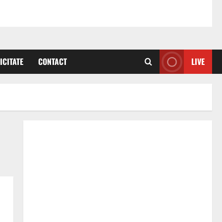
ICITATE
CONTACT
LIVE