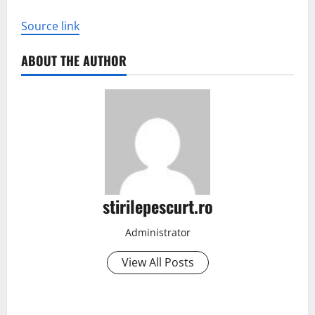
Source link
ABOUT THE AUTHOR
stirilepescurt.ro
Administrator
View All Posts