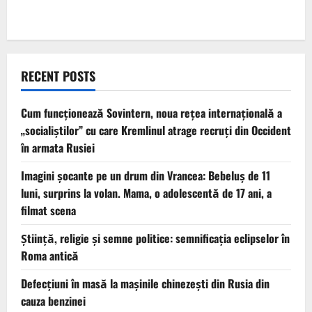
RECENT POSTS
Cum funcționează Sovintern, noua rețea internațională a
„socialiștilor” cu care Kremlinul atrage recruți din Occident
în armata Rusiei
Imagini șocante pe un drum din Vrancea: Bebeluș de 11
luni, surprins la volan. Mama, o adolescentă de 17 ani, a
filmat scena
Știință, religie și semne politice: semnificația eclipselor în
Roma antică
Defecțiuni în masă la mașinile chinezești din Rusia din
cauza benzinei