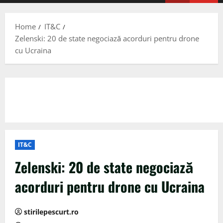
Menu
Home
IT&C
Zelenski: 20 de state negociază acorduri pentru drone
cu Ucraina
IT&C
Zelenski: 20 de state negociază
acorduri pentru drone cu Ucraina
stirilepescurt.ro