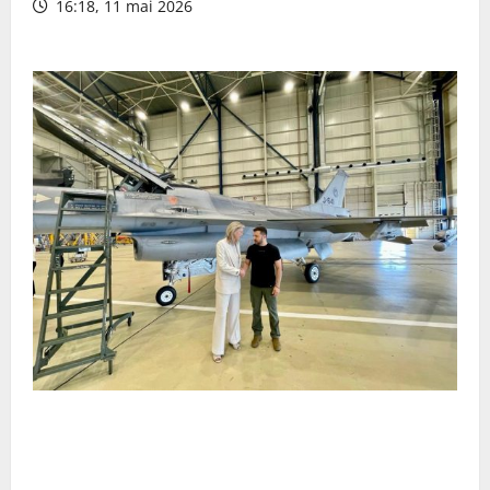
16:18, 11 mai 2026