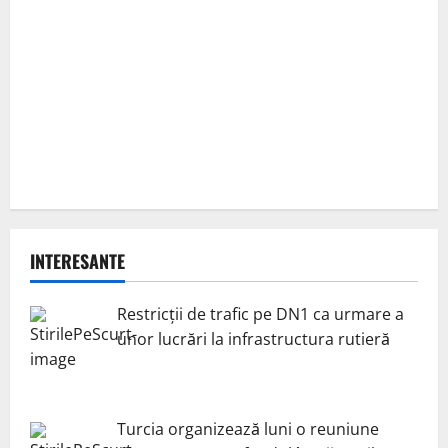
INTERESANTE
Restricții de trafic pe DN1 ca urmare a
unor lucrări la infrastructura rutieră
Turcia organizează luni o reuniune