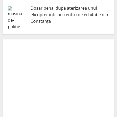
Dosar penal după aterizarea unui
elicopter într-un centru de echitație din
Constanța