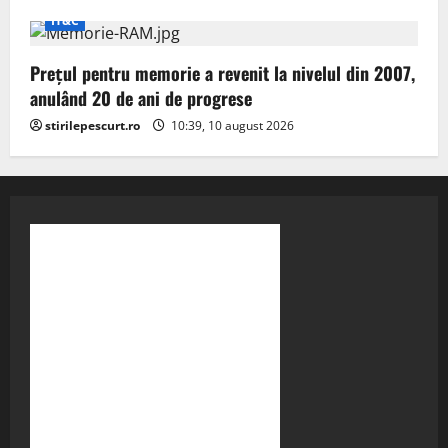
IT&C
Prețul pentru memorie a revenit la nivelul din 2007,
anulând 20 de ani de progrese
stirilepescurt.ro
10:39, 10 august 2026