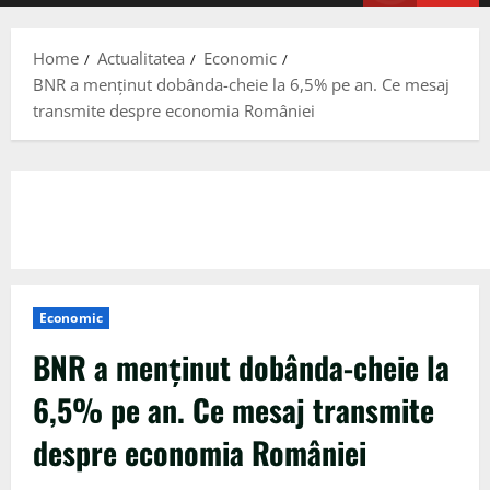
Menu
Home
Actualitatea
Economic
BNR a menținut dobânda-cheie la 6,5% pe an. Ce mesaj
transmite despre economia României
Economic
BNR a menținut dobânda-cheie la
6,5% pe an. Ce mesaj transmite
despre economia României