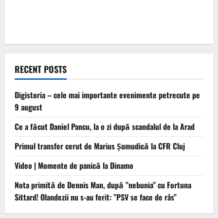
RECENT POSTS
Digistoria – cele mai importante evenimente petrecute pe
9 august
Ce a făcut Daniel Pancu, la o zi după scandalul de la Arad
Primul transfer cerut de Marius Șumudică la CFR Cluj
Video | Momente de panică la Dinamo
Nota primită de Dennis Man, după ”nebunia” cu Fortuna
Sittard! Olandezii nu s-au ferit: ”PSV se face de râs”