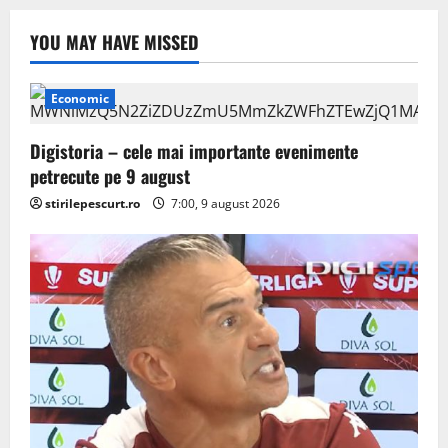
YOU MAY HAVE MISSED
Economic
Digistoria – cele mai importante evenimente
petrecute pe 9 august
stirilepescurt.ro
7:00, 9 august 2026