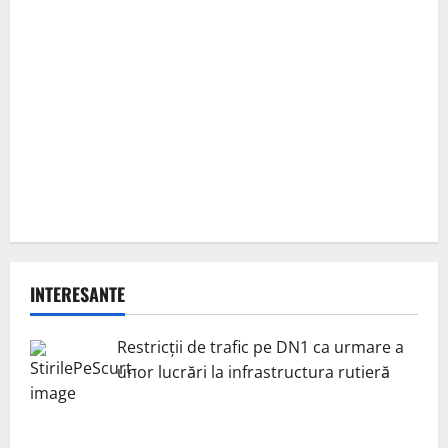
INTERESANTE
Restricții de trafic pe DN1 ca urmare a
unor lucrări la infrastructura rutieră