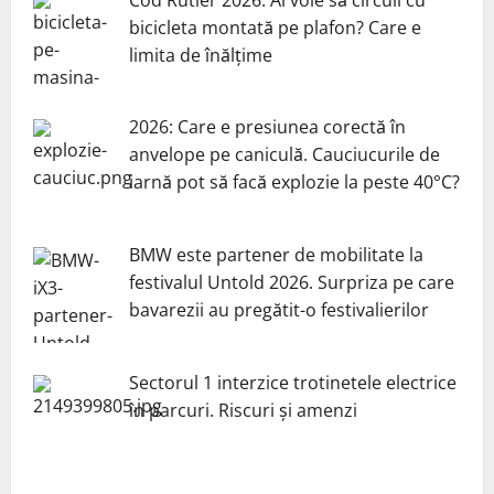
bicicleta montată pe plafon? Care e
limita de înălțime
2026: Care e presiunea corectă în
anvelope pe caniculă. Cauciucurile de
iarnă pot să facă explozie la peste 40°C?
BMW este partener de mobilitate la
festivalul Untold 2026. Surpriza pe care
bavarezii au pregătit-o festivalierilor
Sectorul 1 interzice trotinetele electrice
în parcuri. Riscuri și amenzi