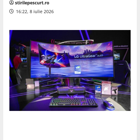
stirilepescurt.ro
16:22, 8 iulie 2026