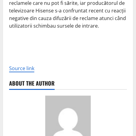
reclamele care nu pot fi sărite, iar producătorul de
televizoare Hisense s-a confruntat recent cu reacții
negative din cauza difuzării de reclame atunci când
utilizatorii schimbau sursele de intrare.
Source link
ABOUT THE AUTHOR