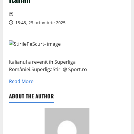
18:43, 23 octombrie 2025
Italianul a revenit în Superliga
României.SuperligaStiri @ Sport.ro
Read More
ABOUT THE AUTHOR