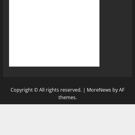
Copyright © All rights reserved.
|
MoreNews
by AF
themes.