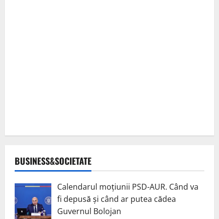
BUSINESS&SOCIETATE
Calendarul moțiunii PSD-AUR. Când va
fi depusă și când ar putea cădea
Guvernul Bolojan