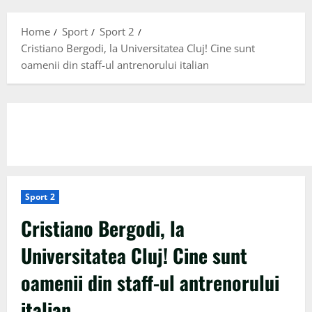
Menu
Home
Sport
Sport 2
Cristiano Bergodi, la Universitatea Cluj! Cine sunt
oamenii din staff-ul antrenorului italian
Sport 2
Cristiano Bergodi, la
Universitatea Cluj! Cine sunt
oamenii din staff-ul antrenorului
italian