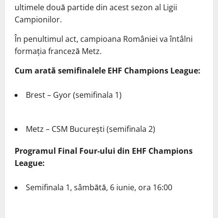
ultimele două partide din acest sezon al Ligii
Campionilor.
În penultimul act, campioana României va întâlni
formația franceză Metz.
Cum arată semifinalele EHF Champions League:
Brest – Gyor (semifinala 1)
Metz – CSM București (semifinala 2)
Programul Final Four-ului din EHF Champions
League:
Semifinala 1, sâmbătă, 6 iunie, ora 16:00