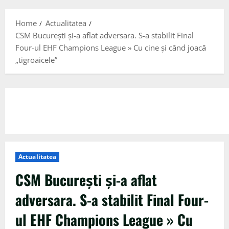
Menu
Home
Actualitatea
CSM București și-a aflat adversara. S-a stabilit Final
Four-ul EHF Champions League » Cu cine și când joacă
„tigroaicele”
Actualitatea
CSM București și-a aflat
adversara. S-a stabilit Final Four-
ul EHF Champions League » Cu