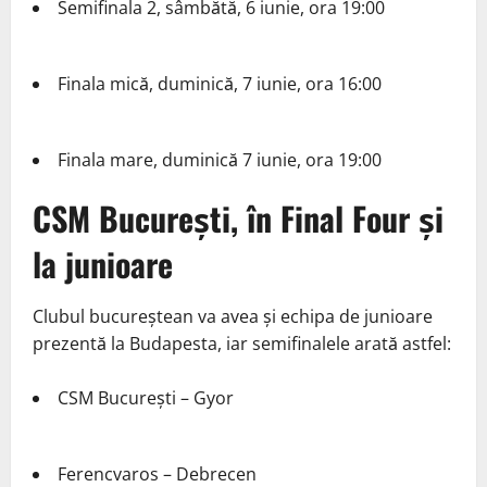
Semifinala 2, sâmbătă, 6 iunie, ora 19:00
Finala mică, duminică, 7 iunie, ora 16:00
Finala mare, duminică 7 iunie, ora 19:00
CSM București, în Final Four și
la junioare
Clubul bucureștean va avea și echipa de junioare
prezentă la Budapesta, iar semifinalele arată astfel:
CSM București – Gyor
Ferencvaros – Debrecen