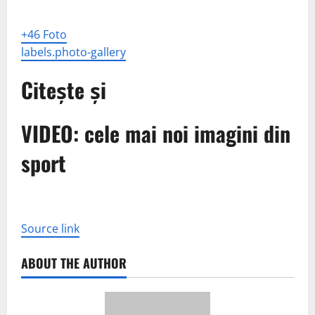
+46 Foto
labels.photo-gallery
Citește și
VIDEO: cele mai noi imagini din
sport
Source link
ABOUT THE AUTHOR