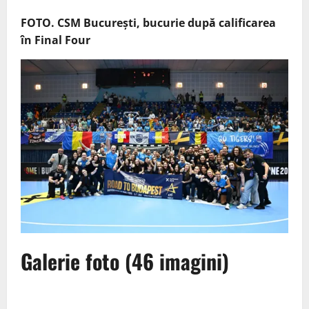
FOTO. CSM București, bucurie după calificarea
în Final Four
Galerie foto
(46 imagini)