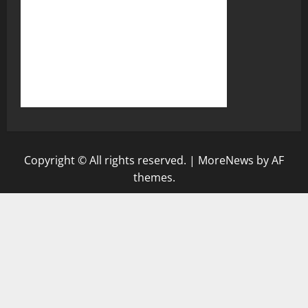
Copyright © All rights reserved.
|
MoreNews
by AF
themes.