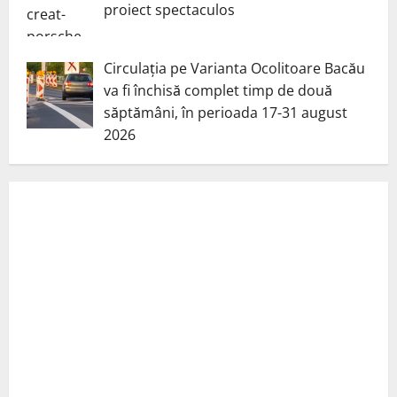
proiect spectaculos
Circulația pe Varianta Ocolitoare Bacău
va fi închisă complet timp de două
săptămâni, în perioada 17-31 august
2026