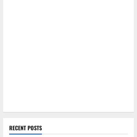
RECENT POSTS