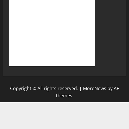
Copyright © All rights reserved.
|
MoreNews
by AF
themes.