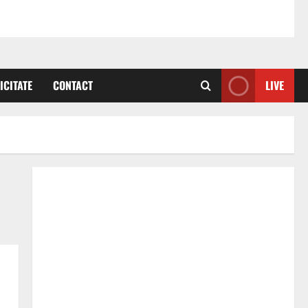
ICITATE
CONTACT
LIVE