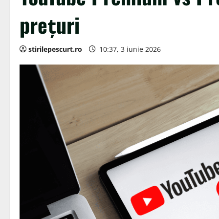
prețuri
stirilepescurt.ro
10:37, 3 iunie 2026