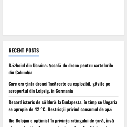
RECENT POSTS
Războiul din Ucraina: Școală de drone pentru cartelurile
din Columbia
Care era ținta dronei încărcate cu explozibil, găsite pe
aeroportul din Leipzig, în Germania
Record istoric de căldură la Budapesta, în timp ce Ungaria
se apropie de 42 °C. Restricții privind consumul de apă
Ilie Bolojan e optimist în privința ratingului de țară, însă