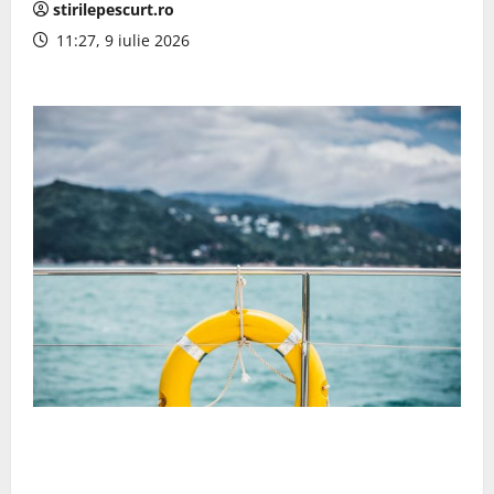
stirilepescurt.ro
11:27, 9 iulie 2026