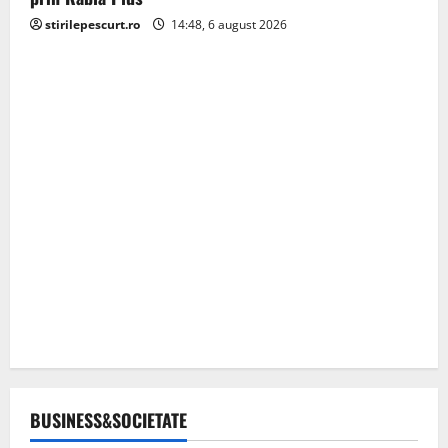
stirilepescurt.ro
14:48, 6 august 2026
BUSINESS&SOCIETATE