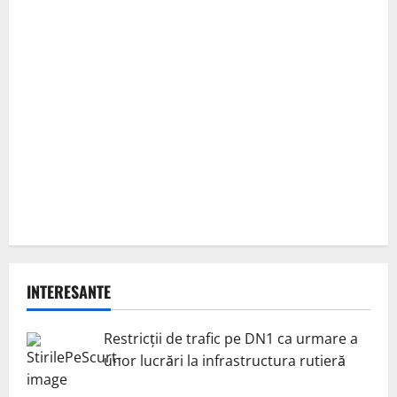
INTERESANTE
Restricții de trafic pe DN1 ca urmare a
unor lucrări la infrastructura rutieră