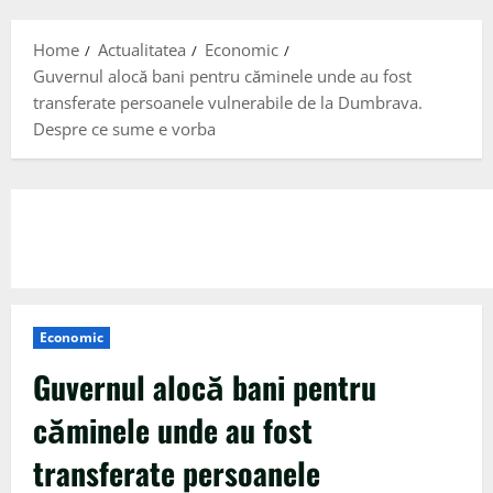
Menu
Home
Actualitatea
Economic
Guvernul alocă bani pentru căminele unde au fost
transferate persoanele vulnerabile de la Dumbrava.
Despre ce sume e vorba
Economic
Guvernul alocă bani pentru
căminele unde au fost
transferate persoanele