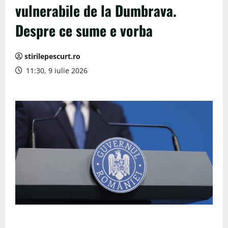
vulnerabile de la Dumbrava.
Despre ce sume e vorba
stirilepescurt.ro
11:30, 9 iulie 2026