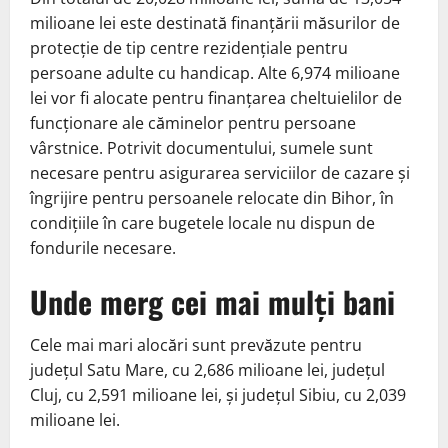
milioane lei este destinată finanțării măsurilor de
protecție de tip centre rezidențiale pentru
persoane adulte cu handicap. Alte 6,974 milioane
lei vor fi alocate pentru finanțarea cheltuielilor de
funcționare ale căminelor pentru persoane
vârstnice. Potrivit documentului, sumele sunt
necesare pentru asigurarea serviciilor de cazare și
îngrijire pentru persoanele relocate din Bihor, în
condițiile în care bugetele locale nu dispun de
fondurile necesare.
Unde merg cei mai mulți bani
Cele mai mari alocări sunt prevăzute pentru
județul Satu Mare, cu 2,686 milioane lei, județul
Cluj, cu 2,591 milioane lei, și județul Sibiu, cu 2,039
milioane lei.