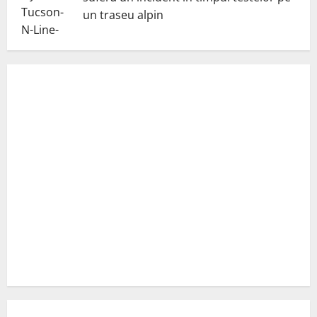
un traseu alpin