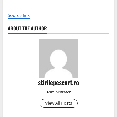
Source link
ABOUT THE AUTHOR
stirilepescurt.ro
Administrator
View All Posts