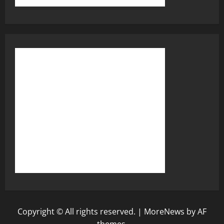
Copyright © All rights reserved.
|
MoreNews
by AF