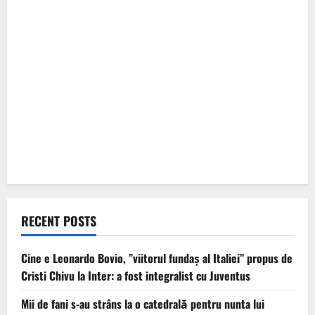
RECENT POSTS
Cine e Leonardo Bovio, ”viitorul fundaș al Italiei” propus de
Cristi Chivu la Inter: a fost integralist cu Juventus
Mii de fani s-au strâns la o catedrală pentru nunta lui