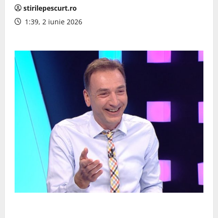
stirilepescurt.ro
1:39, 2 iunie 2026