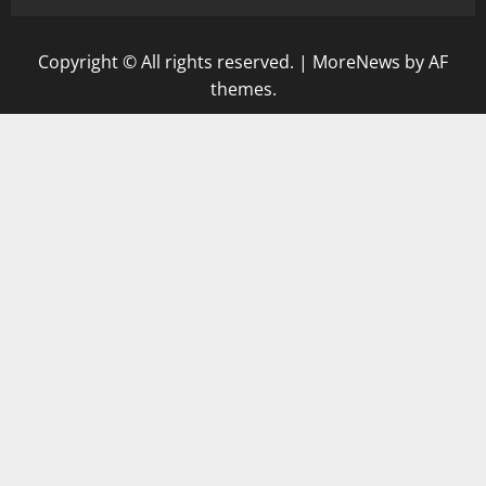
Copyright © All rights reserved.
|
MoreNews
by AF
themes.