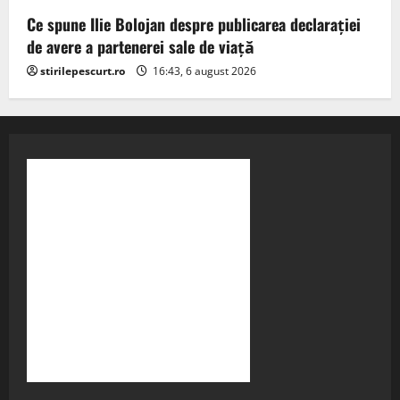
Ce spune Ilie Bolojan despre publicarea declarației
de avere a partenerei sale de viață
stirilepescurt.ro
16:43, 6 august 2026