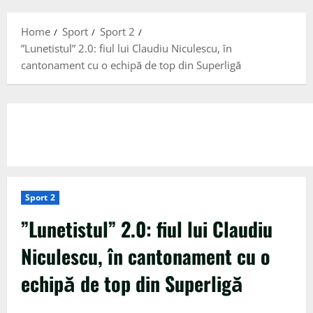
Menu
Home
Sport
Sport 2
”Lunetistul” 2.0: fiul lui Claudiu Niculescu, în
cantonament cu o echipă de top din Superligă
Sport 2
”Lunetistul” 2.0: fiul lui Claudiu
Niculescu, în cantonament cu o
echipă de top din Superligă