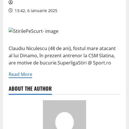
13:42, 6 ianuarie 2025
Claudiu Niculescu (48 de ani), fostul mare atacant
al lui Dinamo, în prezent antrenor la CSM Slatina,
are motive de bucurie.SuperligaStiri @ Sport.ro
Read More
ABOUT THE AUTHOR