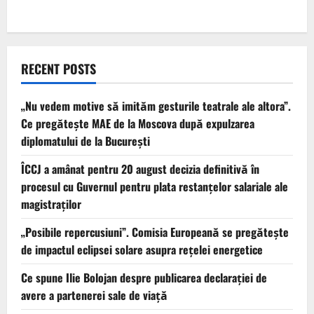
RECENT POSTS
„Nu vedem motive să imităm gesturile teatrale ale altora”.
Ce pregătește MAE de la Moscova după expulzarea
diplomatului de la București
ÎCCJ a amânat pentru 20 august decizia definitivă în
procesul cu Guvernul pentru plata restanțelor salariale ale
magistraților
„Posibile repercusiuni”. Comisia Europeană se pregătește
de impactul eclipsei solare asupra rețelei energetice
Ce spune Ilie Bolojan despre publicarea declarației de
avere a partenerei sale de viață