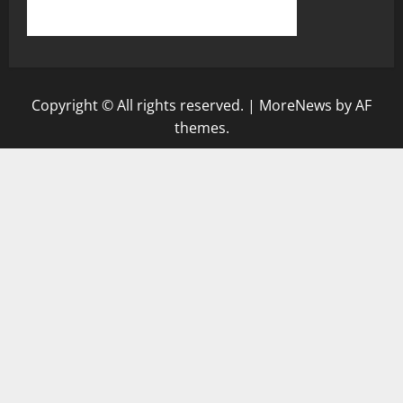
Copyright © All rights reserved.
|
MoreNews
by AF
themes.