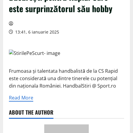
este surprinzătorul său hobby
13:41, 6 ianuarie 2025
Frumoasa și talentata handbalistă de la CS Rapid
este considerată una dintre tinerele cu potențial
din naționala României. HandbalStiri @ Sport.ro
Read More
ABOUT THE AUTHOR