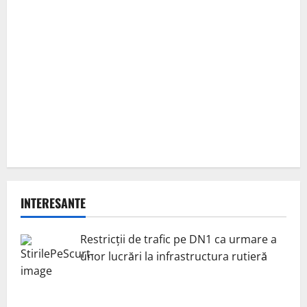
INTERESANTE
Restricții de trafic pe DN1 ca urmare a
unor lucrări la infrastructura rutieră