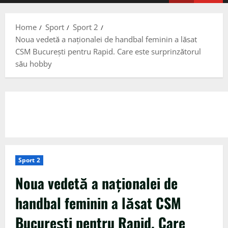
Menu
Home
Sport
Sport 2
Noua vedetă a naționalei de handbal feminin a lăsat
CSM București pentru Rapid. Care este surprinzătorul
său hobby
Sport 2
Noua vedetă a naționalei de
handbal feminin a lăsat CSM
București pentru Rapid. Care