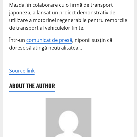
Mazda, în colaborare cu o firmă de transport
japoneză, a lansat un proiect demonstrativ de
utilizare a motorinei regenerabile pentru remorcile
de transport al vehiculelor finite.
Într-un
comunicat de presă
, niponii susțin că
doresc să atingă neutralitatea…
Source link
ABOUT THE AUTHOR