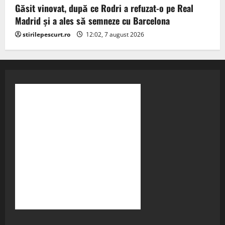
Găsit vinovat, după ce Rodri a refuzat-o pe Real
Madrid și a ales să semneze cu Barcelona
stirilepescurt.ro
12:02, 7 august 2026