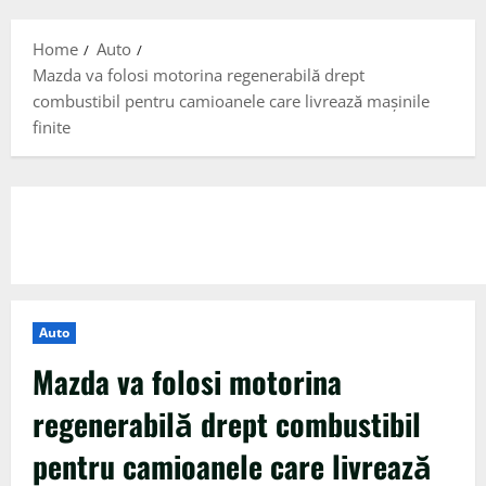
Menu
Home
Auto
Mazda va folosi motorina regenerabilă drept
combustibil pentru camioanele care livrează mașinile
finite
Auto
Mazda va folosi motorina
regenerabilă drept combustibil
pentru camioanele care livrează