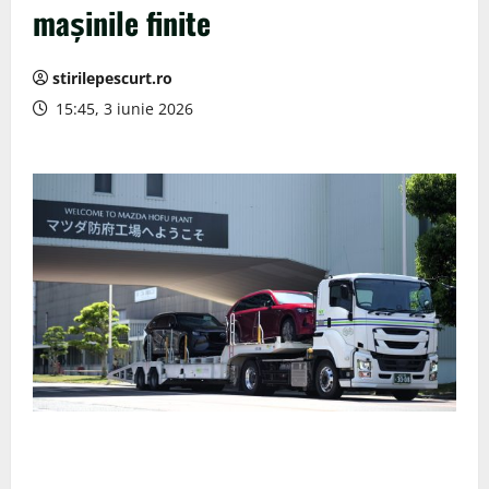
mașinile finite
stirilepescurt.ro
15:45, 3 iunie 2026