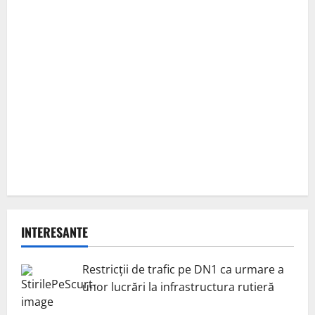
INTERESANTE
Restricții de trafic pe DN1 ca urmare a
unor lucrări la infrastructura rutieră