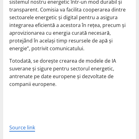
sistemul nostru energetic într-un mod durabil și
transparent. Comisia va facilita cooperarea dintre
sectoarele energetic și digital pentru a asigura
integrarea eficientă a acestora în rețea, precum și
aprovizionarea cu energia curată necesară,
protejând în același timp resursele de apă și
energie”, potrivit comunicatului.
Totodată, se dorește crearea de modele de IA
suverane și sigure pentru sectorul energetic,
antrenate pe date europene și dezvoltate de
companii europene.
Source link