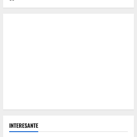
INTERESANTE