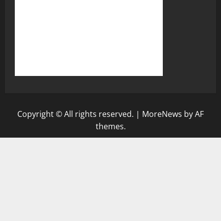
Copyright © All rights reserved.
|
MoreNews
by AF
themes.