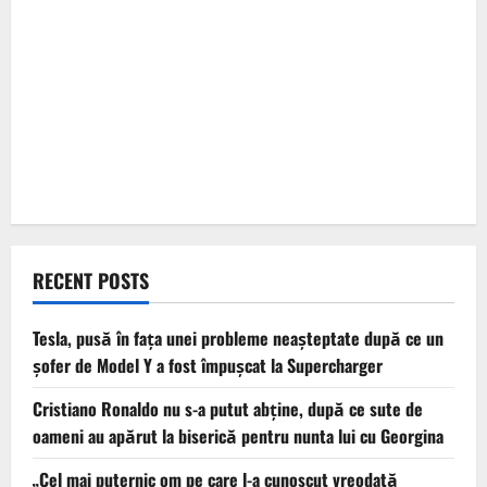
RECENT POSTS
Tesla, pusă în fața unei probleme neașteptate după ce un
șofer de Model Y a fost împușcat la Supercharger
Cristiano Ronaldo nu s-a putut abține, după ce sute de
oameni au apărut la biserică pentru nunta lui cu Georgina
„Cel mai puternic om pe care l-a cunoscut vreodată