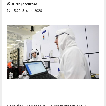
stirilepescurt.ro
15:22, 3 iunie 2026