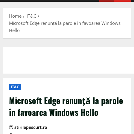
Menu
Home
IT&C
Microsoft Edge renunță la parole în favoarea Windows
Hello
IT&C
Microsoft Edge renunță la parole
în favoarea Windows Hello
stirilepescurt.ro