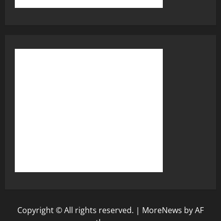
Copyright © All rights reserved.
|
MoreNews
by AF