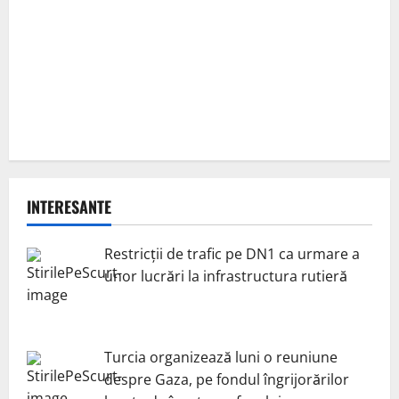
INTERESANTE
Restricții de trafic pe DN1 ca urmare a
unor lucrări la infrastructura rutieră
Turcia organizează luni o reuniune
despre Gaza, pe fondul îngrijorărilor