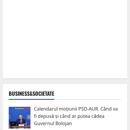
BUSINESS&SOCIETATE
Calendarul moțiunii PSD-AUR. Când va
fi depusă și când ar putea cădea
Guvernul Bolojan