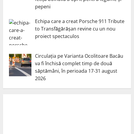
pepeni
Echipa care a creat Porsche 911 Tribute
to Transfăgărășan revine cu un nou
proiect spectaculos
Circulația pe Varianta Ocolitoare Bacău
va fi închisă complet timp de două
săptămâni, în perioada 17-31 august
2026