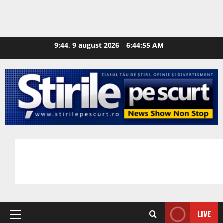
9:44, 9 august 2026
6:44:56 AM
LIVE
Primary