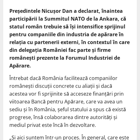
Președintele Nicușor Dan a declarat, înaintea
participării la Summitul NATO de la Ankara, că
statul român trebuie să își intensifice sprijinul
pentru companiile din industria de apărare în
relația cu partenerii externi, în contextul în care
din delegația României fac parte și firme
românești prezente la Forumul Industriei de
Apărare.
Întrebat dacă România facilitează companiilor
românești discuții concrete cu aliații și dacă
acestea vor fi sprijinite să acceseze finanțări prin
viitoarea Bancă pentru Apărare, care va avea un
sediu și în România, șeful statului a spus că există
progrese, însă colaborarea dintre autorități și
mediul privat este încă în dezvoltare.
„Și aici suntem într-un proces. În general, care este