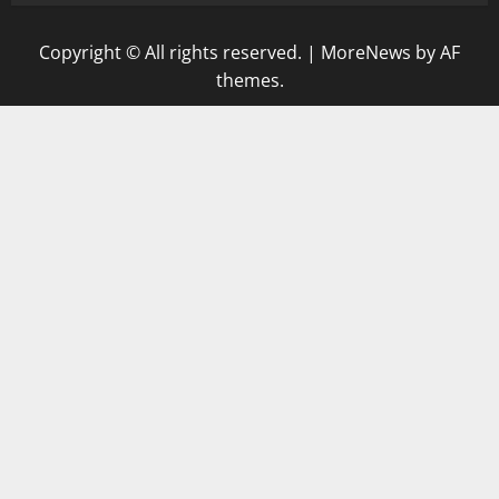
Copyright © All rights reserved.
|
MoreNews
by AF
themes.