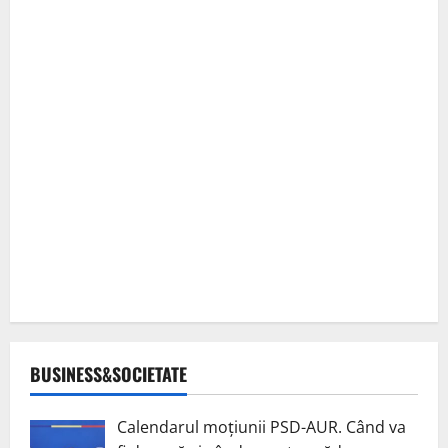
BUSINESS&SOCIETATE
Calendarul moțiunii PSD-AUR. Când va