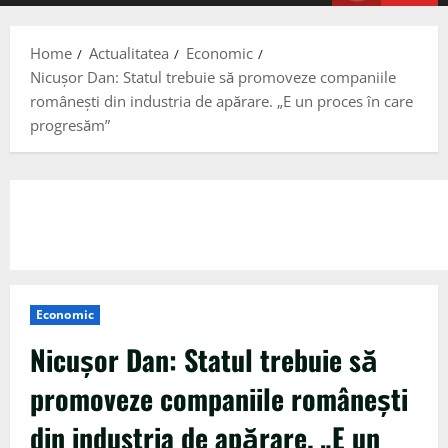
Menu
Home
Actualitatea
Economic
Nicușor Dan: Statul trebuie să promoveze companiile
românești din industria de apărare. „E un proces în care
progresăm”
Economic
Nicușor Dan: Statul trebuie să
promoveze companiile românești
din industria de apărare. „E un