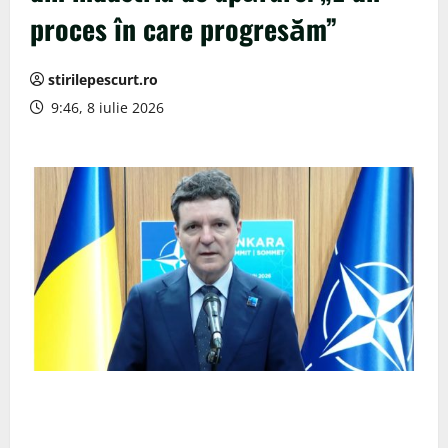
proces în care progresăm”
stirilepescurt.ro
9:46, 8 iulie 2026