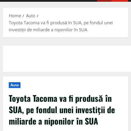
Menu
Home
Auto
Toyota Tacoma va fi produsă în SUA, pe fondul unei
investiții de miliarde a niponilor în SUA
Auto
Toyota Tacoma va fi produsă în
SUA, pe fondul unei investiții de
miliarde a niponilor în SUA