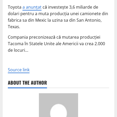
Toyota
a anunțat
că investește 3,6 miliarde de
dolari pentru a muta producția unei camionete din
fabrica sa din Mexic la uzina sa din San Antonio,
Texas.
Compania preconizează că mutarea producției
Tacoma în Statele Unite ale Americii va crea 2.000
de locuri…
Source link
ABOUT THE AUTHOR