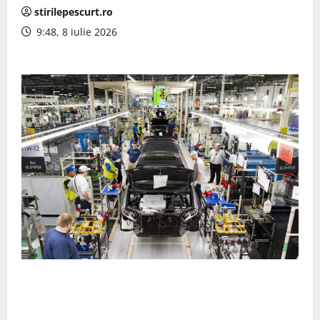
stirilepescurt.ro
9:48, 8 iulie 2026