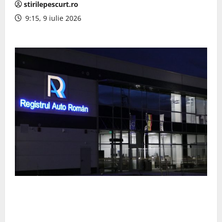
stirilepescurt.ro
9:15, 9 iulie 2026