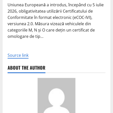
Uniunea Europeană a introdus, începând cu 5 iulie
2026, obligativitatea utilizării Certificatului de
Conformitate în format electronic (eCOC-IVI),
versiunea 2.0. Măsura vizează vehiculele din
categoriile M, N și O care dețin un certificat de
omologare de tip…
Source link
ABOUT THE AUTHOR