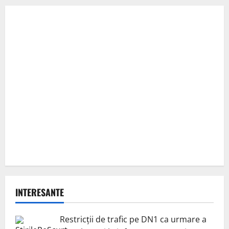
INTERESANTE
Restricții de trafic pe DN1 ca urmare a