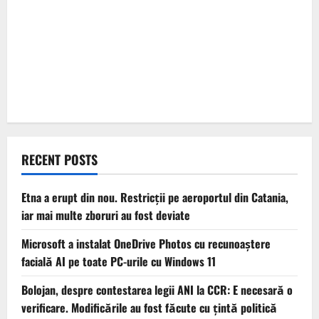
RECENT POSTS
Etna a erupt din nou. Restricții pe aeroportul din Catania,
iar mai multe zboruri au fost deviate
Microsoft a instalat OneDrive Photos cu recunoaștere
facială AI pe toate PC-urile cu Windows 11
Bolojan, despre contestarea legii ANI la CCR: E necesară o
verificare. Modificările au fost făcute cu țintă politică