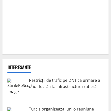
INTERESANTE
Restricții de trafic pe DN1 ca urmare a
unor lucrări la infrastructura rutieră
Turcia organizează luni o reuniune