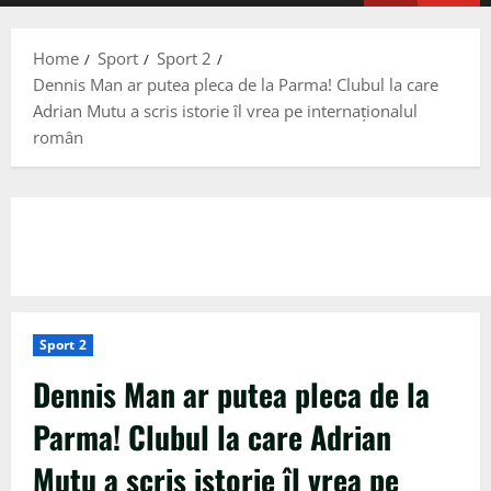
Menu
Home
Sport
Sport 2
Dennis Man ar putea pleca de la Parma! Clubul la care
Adrian Mutu a scris istorie îl vrea pe internaționalul
român
Sport 2
Dennis Man ar putea pleca de la
Parma! Clubul la care Adrian
Mutu a scris istorie îl vrea pe