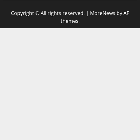
Copyright © All rights reserved.
|
MoreNews
by AF
themes.