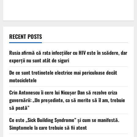
RECENT POSTS
Rusia afirmă că rata infecțiilor cu HIV este în scădere, dar
experții nu sunt atât de siguri
De ce sunt trotinetele electrice mai periculoase decât
motocicletele
Crin Antonescu îi cere lui Nicușor Dan să rezolve criza
guvernării: „Un președinte, ca să merite să îl am, trebuie
să poată”
Ce este „Sick Building Syndrome” și cum se manifestă.
Simptomele la care trebuie să fii atent