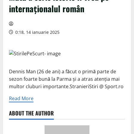
internaționalul român
0:18, 14 ianuarie 2025
Dennis Man (26 de ani) a făcut o primă parte de
sezon foarte bună la Parma și a atras atenția mai
multor cluburi importante.StranieriStiri @ Sport.ro
Read More
ABOUT THE AUTHOR